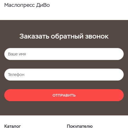
Маслопресс ДиВо
Заказать обратный звонок
ОТПРАВИТЬ
Каталог
Покупателю