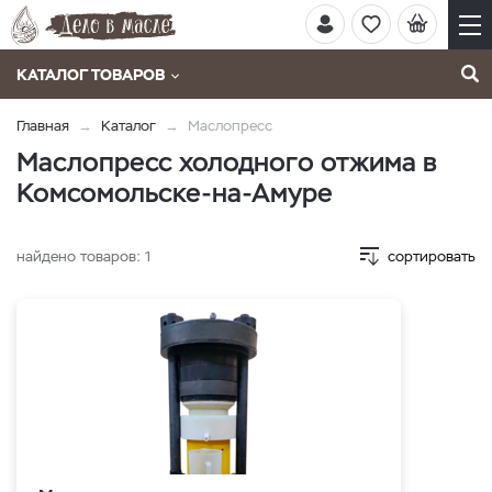
КАТАЛОГ ТОВАРОВ
Главная
Каталог
Маслопресс
Маслопресс холодного отжима в
Комсомольске-на-Амуре
найдено товаров:
1
сортировать