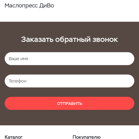
Маслопресс ДиВо
Заказать обратный звонок
ОТПРАВИТЬ
Каталог
Покупателю