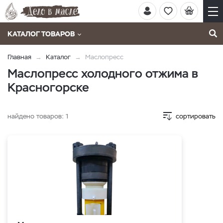
КАТАЛОГ ТОВАРОВ
Главная
Каталог
Маслопресс
Маслопресс холодного отжима в
Красногорске
найдено товаров:
1
сортировать