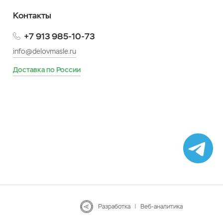
Контакты
+7 913 985-10-73
info@delovmasle.ru
Доставка по России
Разработка
|
Веб-аналитика