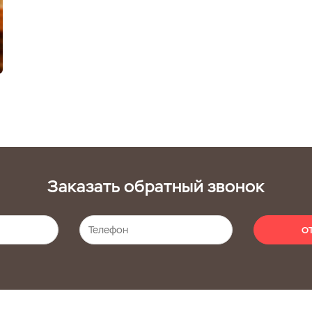
Заказать обратный звонок
О