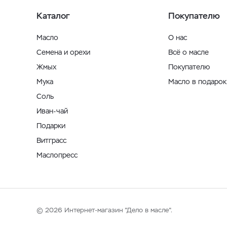
Каталог
Покупателю
Масло
О нас
Семена и орехи
Всё о масле
Жмых
Покупателю
Мука
Масло в подарок
Соль
Иван-чай
Подарки
Витграсс
Маслопресс
© 2026 Интернет-магазин "Дело в масле".