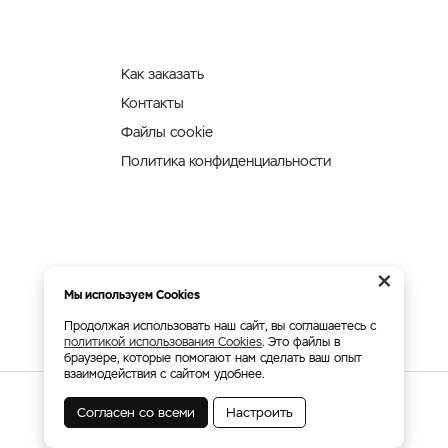
Как заказать
Контакты
Файлы cookie
Политика конфиденциальности
×
Мы используем Cookies
Продолжая использовать наш сайт, вы соглашаетесь с
политикой использования Cookies
. Это файлы в
браузере, которые помогают нам сделать ваш опыт
взаимодействия с сайтом удобнее.
Согласен со всеми
Настроить
Мы принимаем: