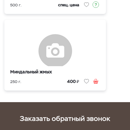
спец. цена
500 г.
Миндальный жмых
₽
400
250 г.
Заказать обратный звонок