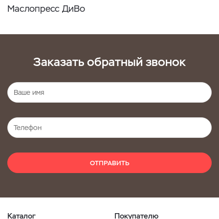
Маслопресс ДиВо
Заказать обратный звонок
ОТПРАВИТЬ
Каталог
Покупателю