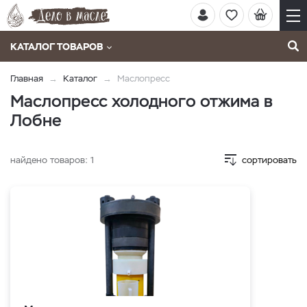
КАТАЛОГ ТОВАРОВ
Главная
Каталог
Маслопресс
Маслопресс холодного отжима в
Лобне
найдено товаров:
1
сортировать