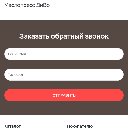
Маслопресс ДиВо
Заказать обратный звонок
ОТПРАВИТЬ
Каталог
Покупателю