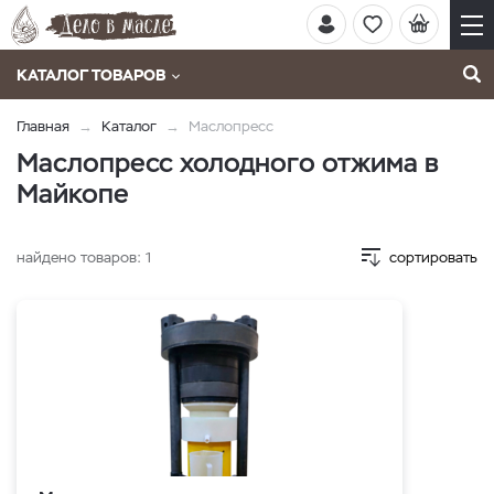
КАТАЛОГ ТОВАРОВ
Главная
Каталог
Маслопресс
Маслопресс холодного отжима в
Майкопе
найдено товаров:
1
сортировать