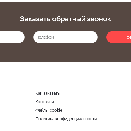
Заказать обратный звонок
О
Как заказать
Контакты
Файлы cookie
Политика конфиденциальности