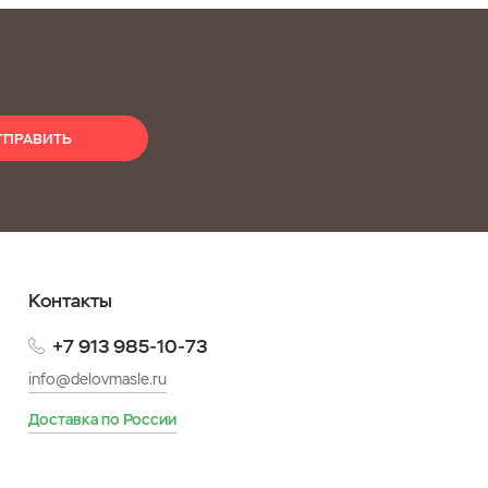
ТПРАВИТЬ
Контакты
+7 913 985-10-73
info@delovmasle.ru
Доставка по России