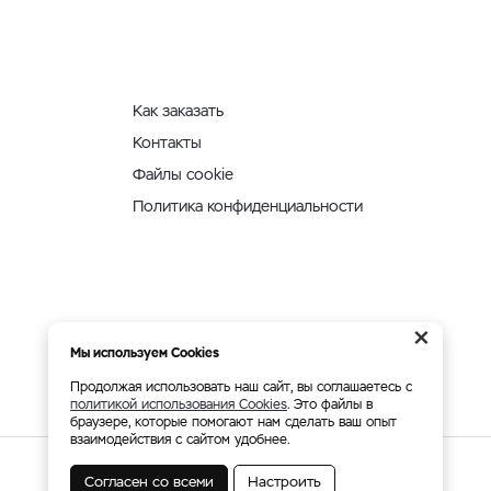
Как заказать
Контакты
Файлы cookie
Политика конфиденциальности
×
Мы используем Cookies
Продолжая использовать наш сайт, вы соглашаетесь с
политикой использования Cookies
. Это файлы в
браузере, которые помогают нам сделать ваш опыт
взаимодействия с сайтом удобнее.
Согласен со всеми
Настроить
Мы принимаем: