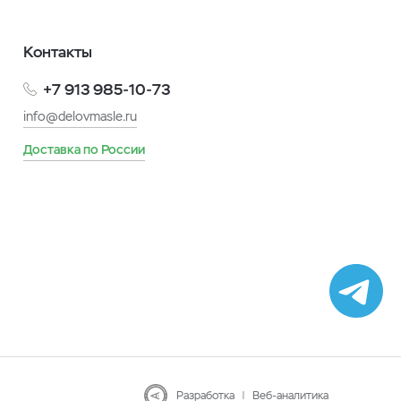
Контакты
+7 913 985-10-73
info@delovmasle.ru
Доставка по России
Разработка
|
Веб-аналитика