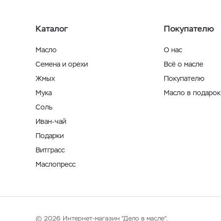
Каталог
Покупателю
Масло
О нас
Семена и орехи
Всё о масле
Жмых
Покупателю
Мука
Масло в подарок
Соль
Иван-чай
Подарки
Витграсс
Маслопресс
© 2026 Интернет-магазин "Дело в масле".