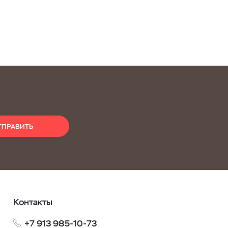
ТПРАВИТЬ
Контакты
+7 913 985-10-73