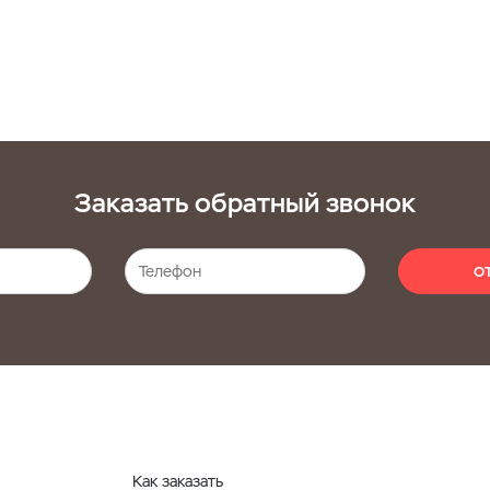
Заказать обратный звонок
О
Как заказать