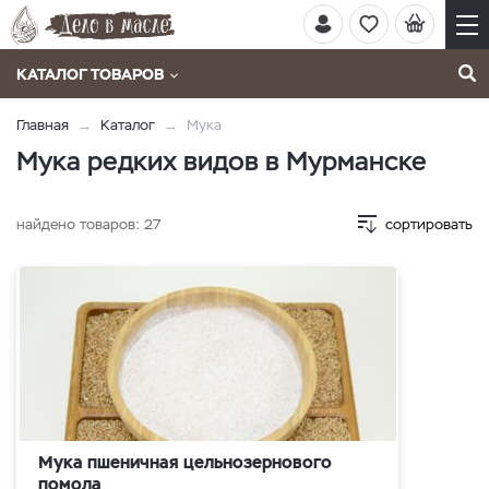
КАТАЛОГ ТОВАРОВ
Главная
Каталог
Мука
Мука редких видов в Мурманске
найдено товаров:
27
сортировать
Мука пшеничная цельнозернового
помола