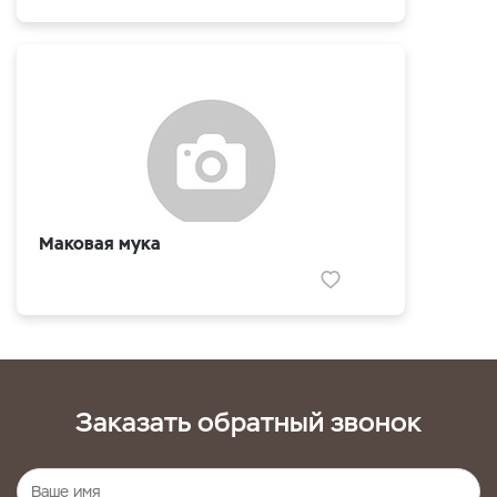
Маковая мука
Заказать обратный звонок