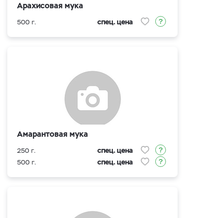
Арахисовая мука
спец. цена
500 г.
Амарантовая мука
спец. цена
250 г.
спец. цена
500 г.