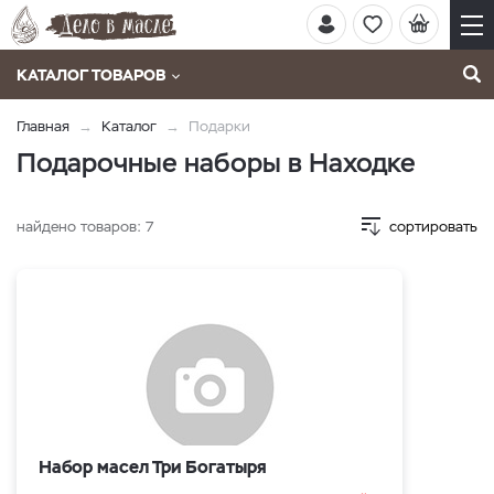
КАТАЛОГ ТОВАРОВ
Главная
Каталог
Подарки
Подарочные наборы в Находке
найдено товаров:
7
сортировать
Набор масел Три Богатыря