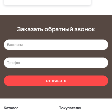
Заказать обратный звонок
ОТПРАВИТЬ
Каталог
Покупателю