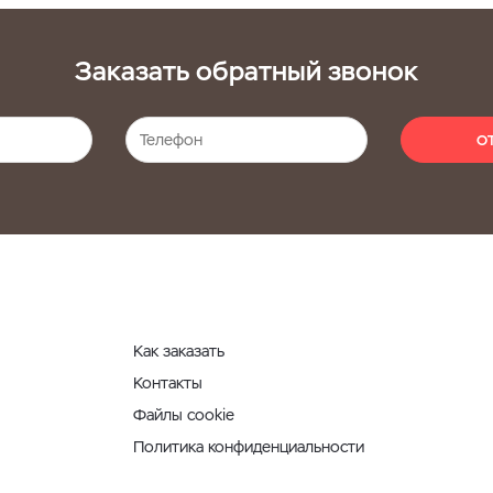
Заказать обратный звонок
О
Как заказать
Контакты
Файлы cookie
Политика конфиденциальности