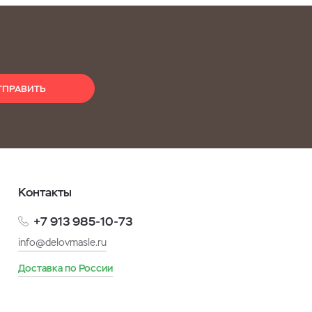
ТПРАВИТЬ
Контакты
+7 913 985-10-73
info@delovmasle.ru
Доставка по России