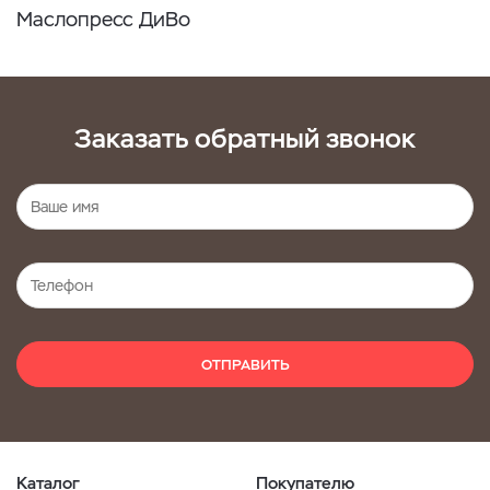
Маслопресс ДиВо
Заказать обратный звонок
ОТПРАВИТЬ
Каталог
Покупателю