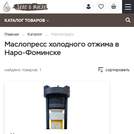
КАТАЛОГ ТОВАРОВ
Главная
Каталог
Маслопресс
Маслопресс холодного отжима в
Наро-Фоминске
найдено товаров:
1
сортировать