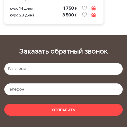
₽
1 750
курс 14 дней
₽
3 500
курс 28 дней
Заказать обратный звонок
ОТПРАВИТЬ