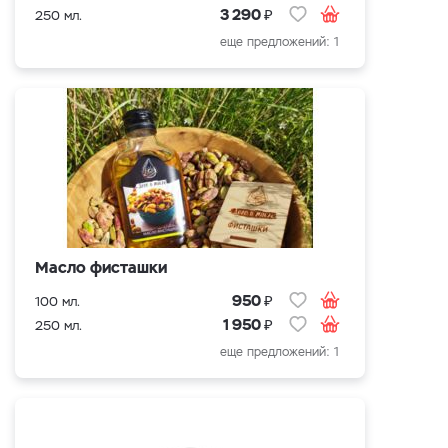
₽
3 290
250 мл.
еще предложений: 1
Масло фисташки
₽
950
100 мл.
₽
1 950
250 мл.
еще предложений: 1