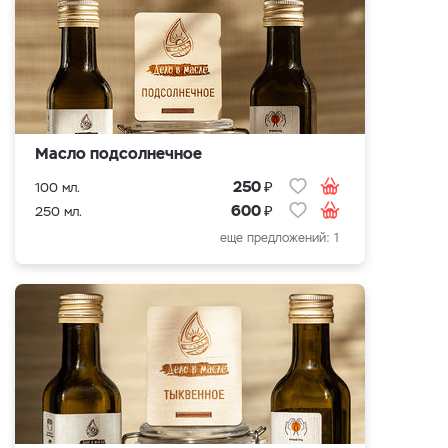
Масло подсолнечное
₽
250
100 мл.
₽
600
250 мл.
еще предложений: 1