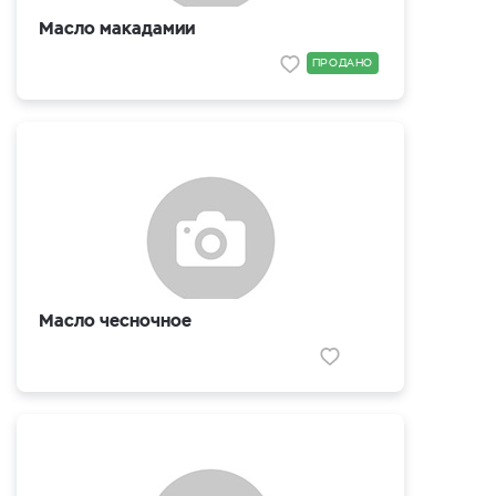
Масло макадамии
ПРОДАНО
Масло чесночное