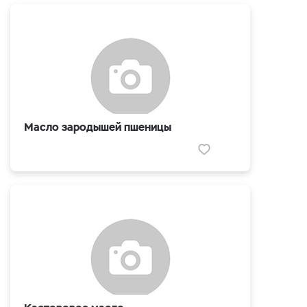
Масло зародышей пшеницы