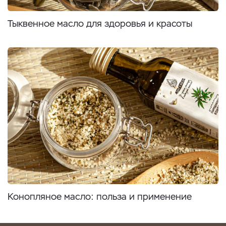
Тыквенное масло для здоровья и красоты
Конопляное масло: польза и применение