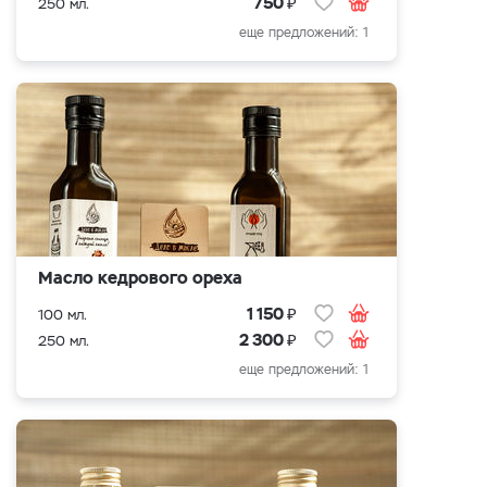
₽
750
250 мл.
еще предложений: 1
Масло кедрового ореха
₽
1 150
100 мл.
₽
2 300
250 мл.
еще предложений: 1