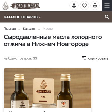
КАТАЛОГ ТОВАРОВ
Главная
Каталог
Масло
Сыродавленные масла холодного
отжима в Нижнем Новгороде
найдено товаров:
33
сортировать