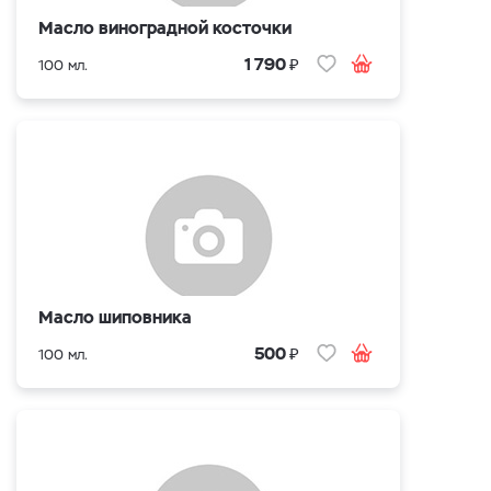
Масло виноградной косточки
₽
1 790
100 мл.
Масло шиповника
₽
500
100 мл.