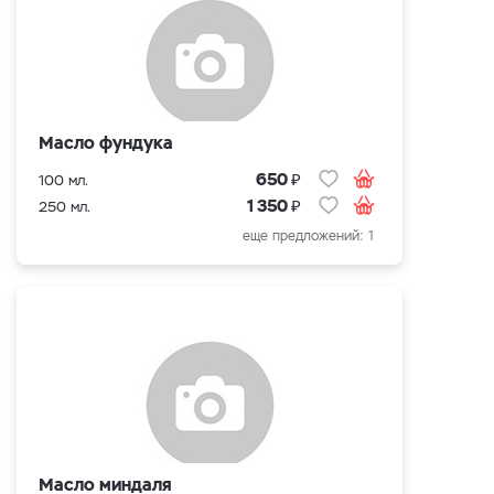
Масло фундука
₽
650
100 мл.
₽
1 350
250 мл.
еще предложений: 1
Масло миндаля