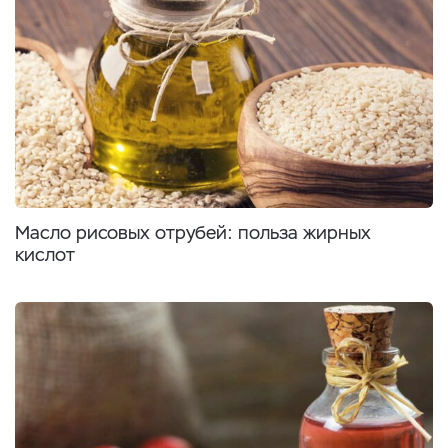
Масло рисовых отрубей: польза жирных
кислот