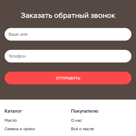
Заказать обратный звонок
ОТПРАВИТЬ
Каталог
Покупателю
Масло
О нас
Семена и орехи
Всё о масле