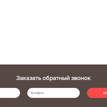
Заказать обратный звонок
О