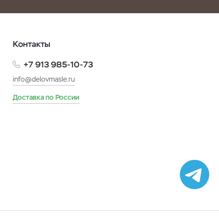
Контакты
+7 913 985-10-73
info@delovmasle.ru
Доставка по России