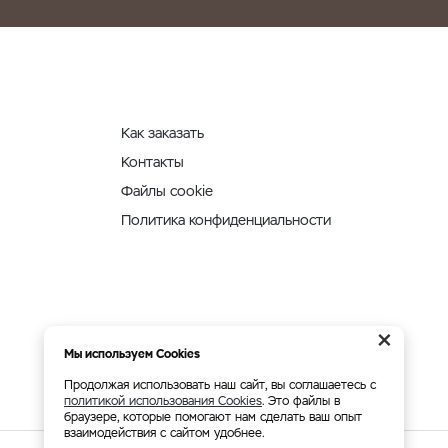
Как заказать
Контакты
Файлы cookie
Политика конфиденциальности
×
Мы используем Cookies
Продолжая использовать наш сайт, вы соглашаетесь с
политикой использования Cookies
. Это файлы в
браузере, которые помогают нам сделать ваш опыт
взаимодействия с сайтом удобнее.