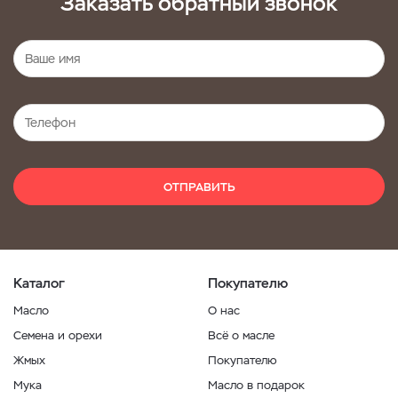
Заказать обратный звонок
ОТПРАВИТЬ
Каталог
Покупателю
Масло
О нас
Семена и орехи
Всё о масле
Жмых
Покупателю
Мука
Масло в подарок