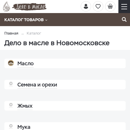
КАТАЛОГ ТОВАРОВ
Главная
Каталог
Дело в масле в Новомосковске
Масло
Семена и орехи
Жмых
Мука