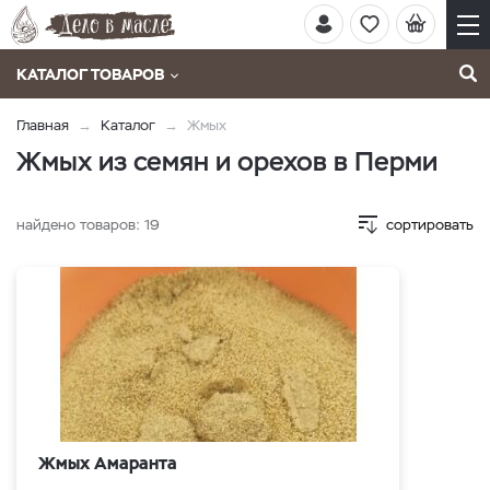
КАТАЛОГ ТОВАРОВ
Главная
Каталог
Жмых
Жмых из семян и орехов в Перми
найдено товаров:
19
сортировать
Жмых Амаранта