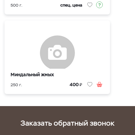
спец. цена
500 г.
Миндальный жмых
₽
400
250 г.
Заказать обратный звонок