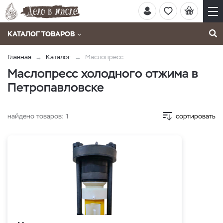
КАТАЛОГ ТОВАРОВ
Главная
Каталог
Маслопресс
Маслопресс холодного отжима в
Петропавловске
найдено товаров:
1
сортировать