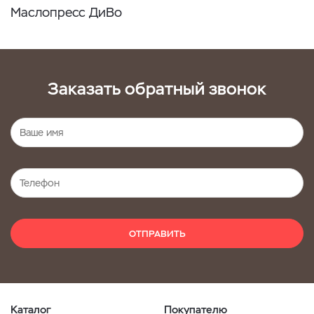
Маслопресс ДиВо
Заказать обратный звонок
ОТПРАВИТЬ
Каталог
Покупателю