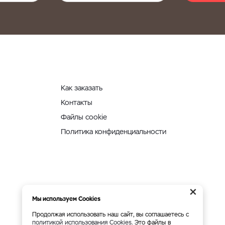
Как заказать
Контакты
Файлы cookie
Политика конфиденциальности
×
Мы используем Cookies
Продолжая использовать наш сайт, вы соглашаетесь с
политикой использования Cookies
. Это файлы в