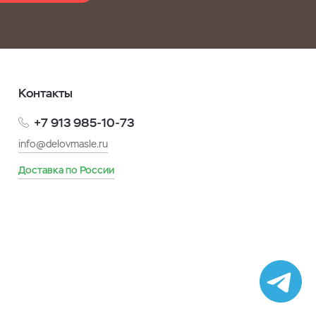
Контакты
+7 913 985-10-73
info@delovmasle.ru
Доставка по России