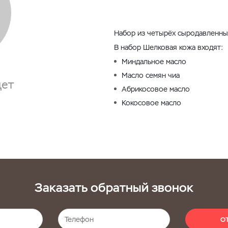
Набор из четырёх сыродавленны
В набор Шелковая кожа входят:
Миндальное масло
Масло семян чиа
Абрикосовое масло
Кокосовое масло
Заказать обратный звонок
О