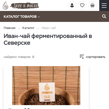
КАТАЛОГ ТОВАРОВ
Главная
Каталог
Иван-чай
Иван-чай ферментированный в
Северске
найдено товаров:
9
сортировать