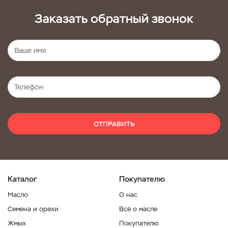
Заказать обратный звонок
ОТПРАВИТЬ
Каталог
Покупателю
Масло
О нас
Семена и орехи
Всё о масле
Жмых
Покупателю