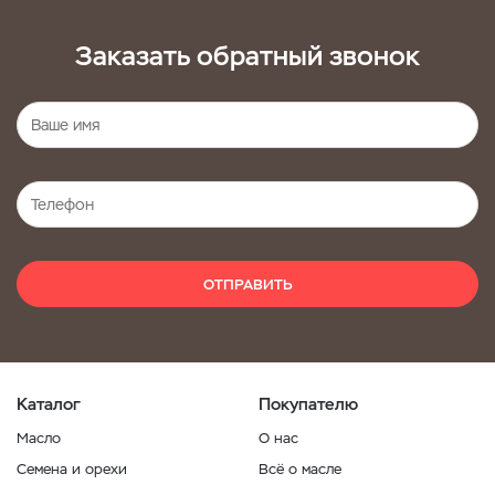
Заказать обратный звонок
ОТПРАВИТЬ
Каталог
Покупателю
Масло
О нас
Семена и орехи
Всё о масле