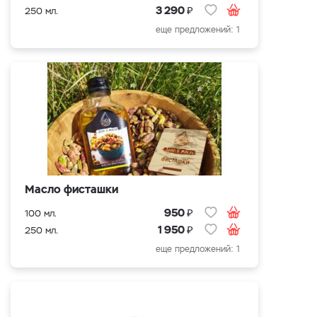
₽
3 290
250 мл.
еще предложений: 1
Масло фисташки
₽
950
100 мл.
₽
1 950
250 мл.
еще предложений: 1