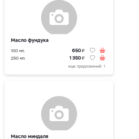
Масло фундука
₽
650
100 мл.
₽
1 350
250 мл.
еще предложений: 1
Масло миндаля