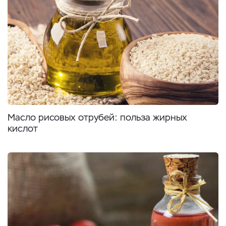
Масло рисовых отрубей: польза жирных
кислот