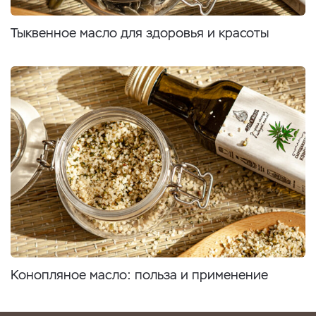
Тыквенное масло для здоровья и красоты
Конопляное масло: польза и применение