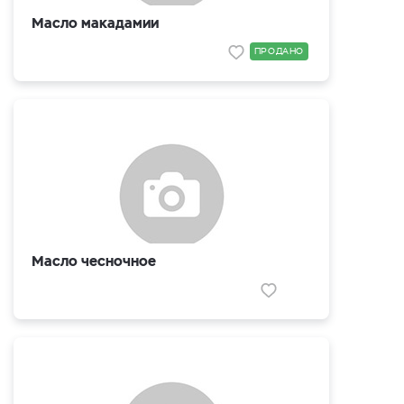
Масло макадамии
ПРОДАНО
Масло чесночное