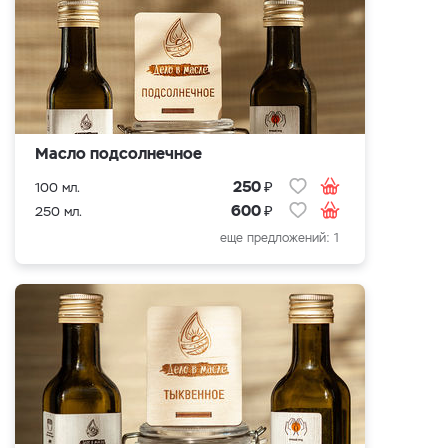
Масло подсолнечное
₽
250
100 мл.
₽
600
250 мл.
еще предложений: 1