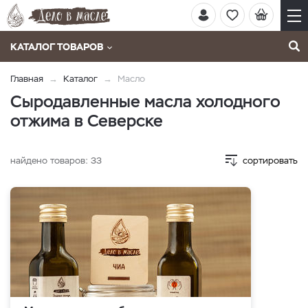
КАТАЛОГ ТОВАРОВ
Главная
Каталог
Масло
Сыродавленные масла холодного
отжима в Северске
найдено товаров:
33
сортировать