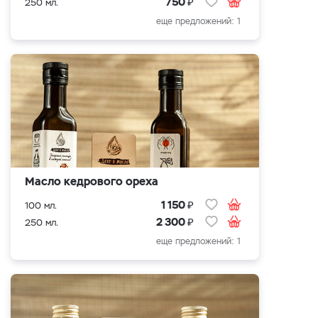
₽
750
250 мл.
еще предложений: 1
Масло кедрового ореха
₽
1 150
100 мл.
₽
2 300
250 мл.
еще предложений: 1