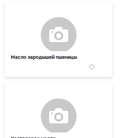
Масло зародышей пшеницы