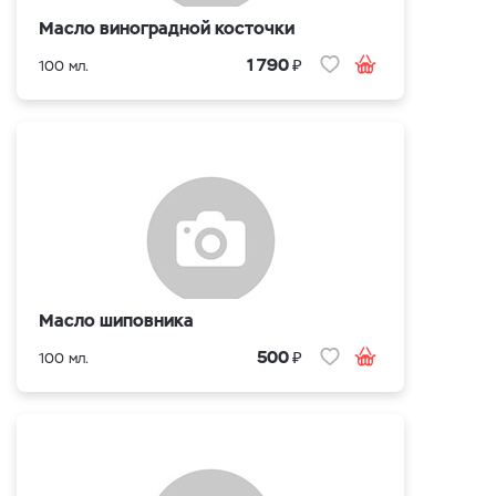
Масло виноградной косточки
₽
1 790
100 мл.
Масло шиповника
₽
500
100 мл.