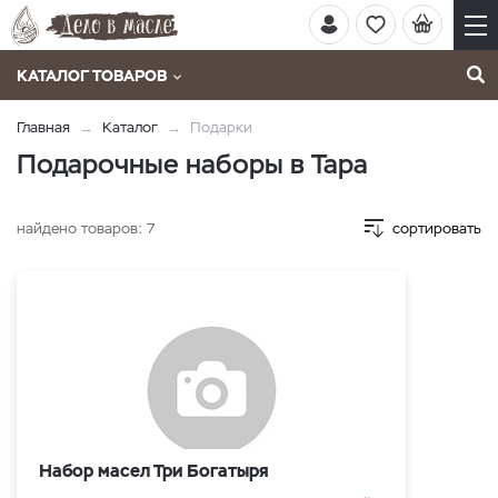
КАТАЛОГ ТОВАРОВ
Главная
Каталог
Подарки
Подарочные наборы в Тара
найдено товаров:
7
сортировать
Набор масел Три Богатыря