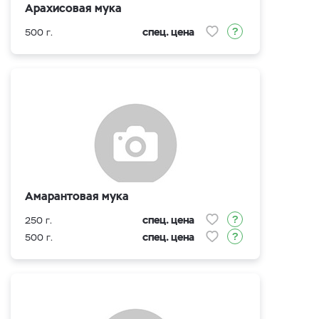
Арахисовая мука
спец. цена
500 г.
Амарантовая мука
спец. цена
250 г.
спец. цена
500 г.