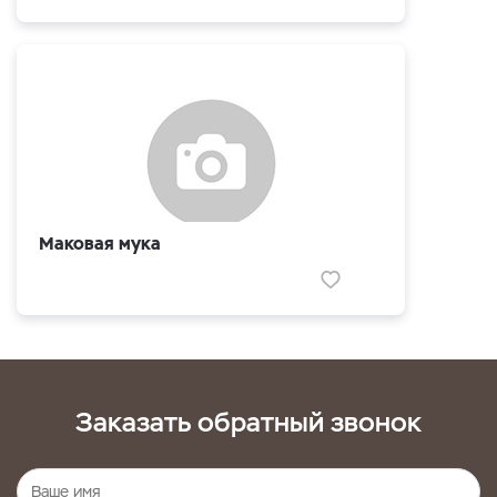
Маковая мука
Заказать обратный звонок