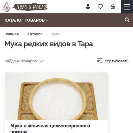
КАТАЛОГ ТОВАРОВ
Главная
Каталог
Мука
Мука редких видов в Тара
найдено товаров:
27
сортировать
Мука пшеничная цельнозернового
помола