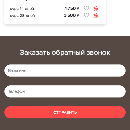
₽
1 750
курс 14 дней
₽
3 500
курс 28 дней
Заказать обратный звонок
ОТПРАВИТЬ