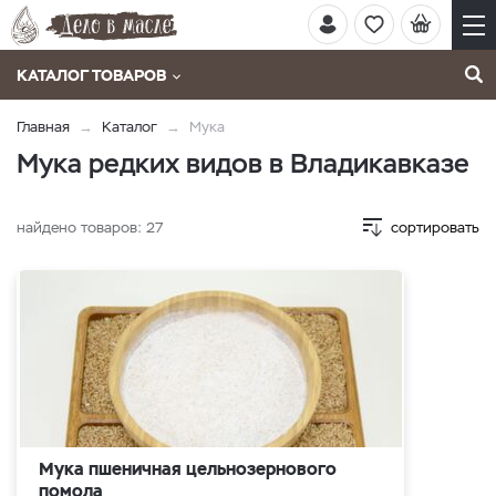
КАТАЛОГ ТОВАРОВ
Главная
Каталог
Мука
Мука редких видов в Владикавказе
найдено товаров:
27
сортировать
Мука пшеничная цельнозернового
помола