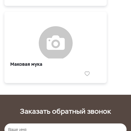
Маковая мука
Заказать обратный звонок