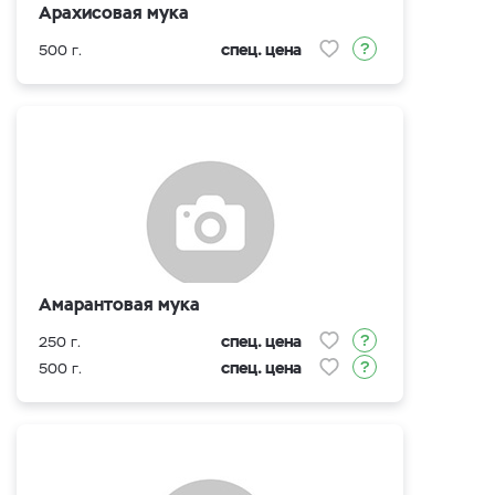
Арахисовая мука
спец. цена
500 г.
Амарантовая мука
спец. цена
250 г.
спец. цена
500 г.