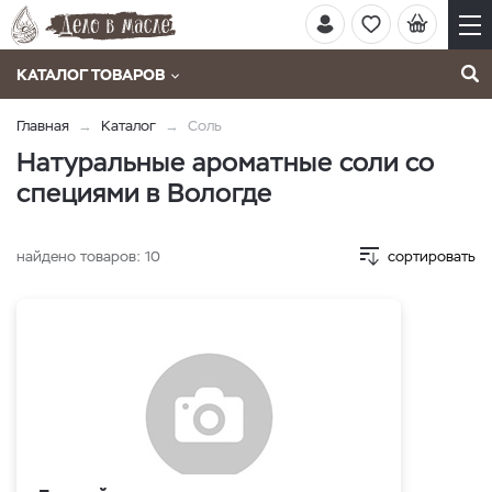
КАТАЛОГ ТОВАРОВ
Главная
Каталог
Соль
Натуральные ароматные соли со
специями в Вологде
найдено товаров:
10
сортировать