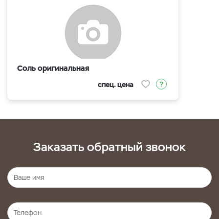
Соль оригинальная
спец. цена
Заказать обратный звонок