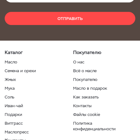
ОТПРАВИТЬ
Каталог
Покупателю
Масло
О нас
Семена и орехи
Всё о масле
Жмых
Покупателю
Мука
Масло в подарок
Соль
Как заказать
Иван-чай
Контакты
Подарки
Файлы cookie
Витграсс
Политика
конфиденциальности
Маслопресс