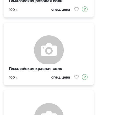
Гималайская розовая соль
спец. цена
100 г.
Гималайская красная соль
спец. цена
100 г.