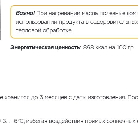
Важно!
При нагревании масла полезные ком
использовании продукта в оздоровительных 
тепловой обработке.
Энергетическая ценность
: 898 ккал на 100 гр.
е хранится до 6 месяцев с даты изготовления. По
+3…+6°С, избегая воздействия прямых солнечных 