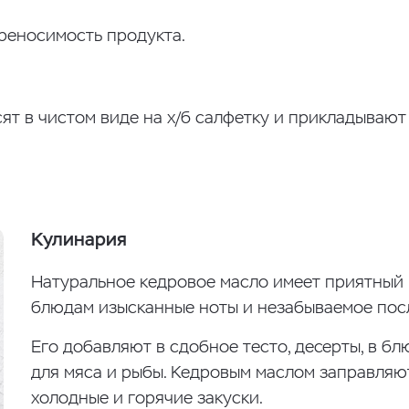
реносимость продукта.
ят в чистом виде на х/б салфетку и прикладывают
Кулинария
Натуральное кедровое масло имеет приятный 
блюдам изысканные ноты и незабываемое пос
Его добавляют в сдобное тесто, десерты, в бл
для мяса и рыбы. Кедровым маслом заправляют
холодные и горячие закуски.