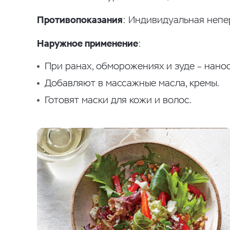
Противопоказания
: Индивидуальная непе
Наружное применение
:
При ранах, обморожениях и зуде – нанос
Добавляют в массажные масла, кремы.
Готовят маски для кожи и волос.