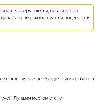
поненты разрушаются, поэтому при
целях его не рекомендуется подвергать
сле вскрытия его необходимо употребить в
лучей. Лучшим местом станет