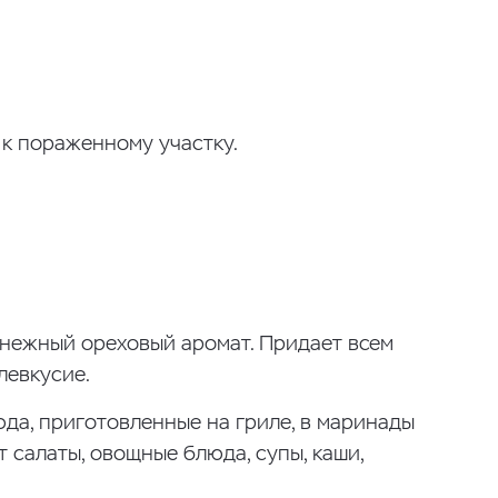
 к пораженному участку.
нежный ореховый аромат. Придает всем
левкусие.
юда, приготовленные на гриле, в маринады
 салаты, овощные блюда, супы, каши,