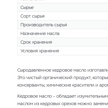
Сырье
Сорт сырья
Производитель сырья
Назначение масла
Срок хранения
Условия хранения
Сыродавленное кедровое масло изготавли
Это чистый органический продукт, которы
консерванты, химические красители и аро
Кедровое масло – обладает изумительным
маслом из кедровых орехов можно замени