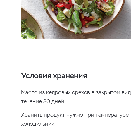
Условия хранения
Масло из кедровых орехов в закрытом вид
течение 30 дней.
Хранить продукт нужно при температуре 
холодильник.