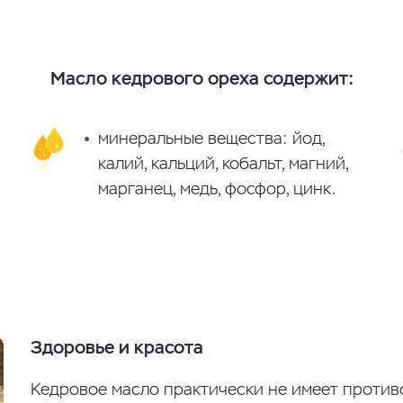
Масло кедрового ореха содержит:
минеральные вещества: йод,
калий, кальций, кобальт, магний,
марганец, медь, фосфор, цинк.
Здоровье и красота
Кедровое масло практически не имеет проти