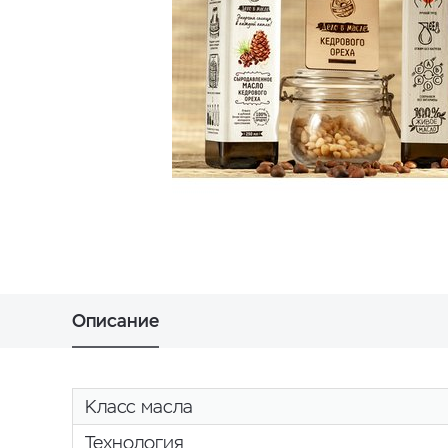
Описание
Класс масла
Технология