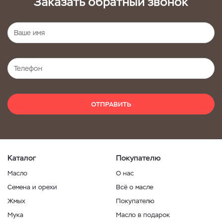
Заказать обратный звонок
ОТПРАВИТЬ
Каталог
Покупателю
Масло
О нас
Семена и орехи
Всё о масле
Жмых
Покупателю
Мука
Масло в подарок