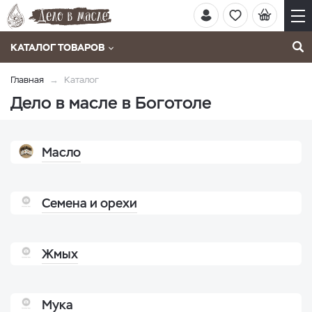
КАТАЛОГ ТОВАРОВ
Главная
Каталог
Дело в масле в Боготоле
Масло
Семена и орехи
Жмых
Мука