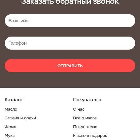
Заказать обратный звонок
ОТПРАВИТЬ
Каталог
Покупателю
Масло
О нас
Семена и орехи
Всё о масле
Жмых
Покупателю
Мука
Масло в подарок