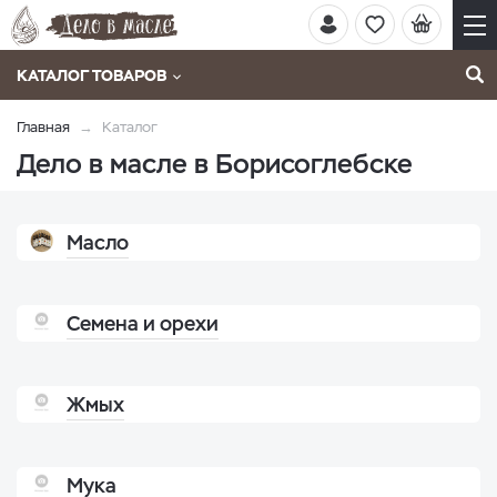
КАТАЛОГ ТОВАРОВ
Главная
Каталог
Дело в масле в Борисоглебске
Масло
Семена и орехи
Жмых
Мука