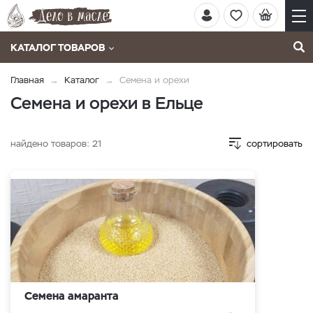
КАТАЛОГ ТОВАРОВ
Главная
Каталог
Семена и орехи
Семена и орехи в Ельце
найдено товаров:
21
сортировать
Семена амаранта