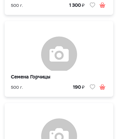
₽
1 300
500 г.
Семена Горчицы
₽
190
500 г.