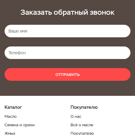
Заказать обратный звонок
ОТПРАВИТЬ
Каталог
Покупателю
Масло
О нас
Семена и орехи
Всё о масле
Жмых
Покупателю