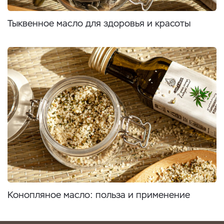
Тыквенное масло для здоровья и красоты
Конопляное масло: польза и применение