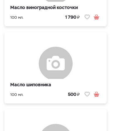
Масло виноградной косточки
₽
1 790
100 мл.
Масло шиповника
₽
500
100 мл.