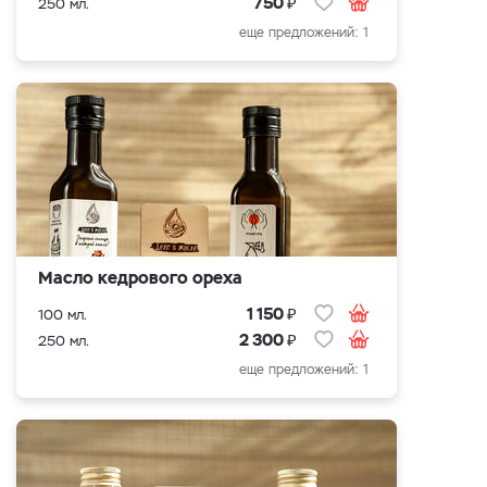
₽
750
250 мл.
еще предложений: 1
Масло кедрового ореха
₽
1 150
100 мл.
₽
2 300
250 мл.
еще предложений: 1