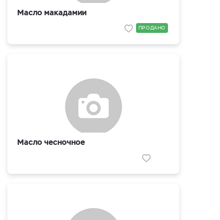
Масло макадамии
ПРОДАНО
Масло чесночное