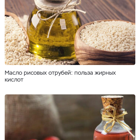
Масло рисовых отрубей: польза жирных
кислот