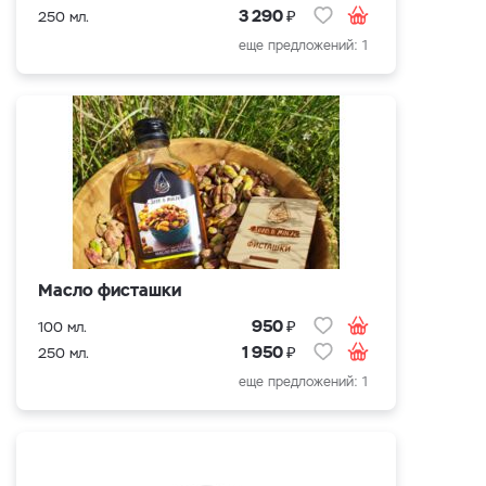
₽
3 290
250 мл.
еще предложений: 1
Масло фисташки
₽
950
100 мл.
₽
1 950
250 мл.
еще предложений: 1