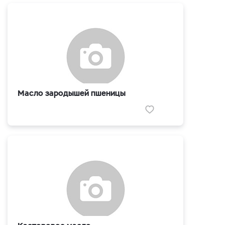
Масло зародышей пшеницы