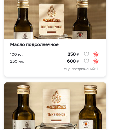
Масло подсолнечное
₽
250
100 мл.
₽
600
250 мл.
еще предложений: 1