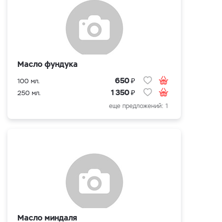
Масло фундука
₽
650
100 мл.
₽
1 350
250 мл.
еще предложений: 1
Масло миндаля