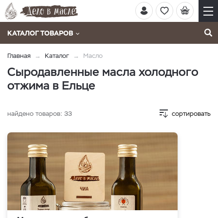
КАТАЛОГ ТОВАРОВ
Главная
Каталог
Масло
Сыродавленные масла холодного
отжима в Ельце
найдено товаров:
33
сортировать