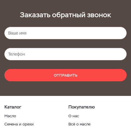
Заказать обратный звонок
ОТПРАВИТЬ
Каталог
Покупателю
Масло
О нас
Семена и орехи
Всё о масле