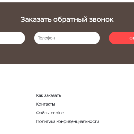
Заказать обратный звонок
О
Как заказать
Контакты
Файлы cookie
Политика конфиденциальности