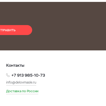
ТПРАВИТЬ
Контакты
+7 913 985-10-73
info@delovmasle.ru
Доставка по России