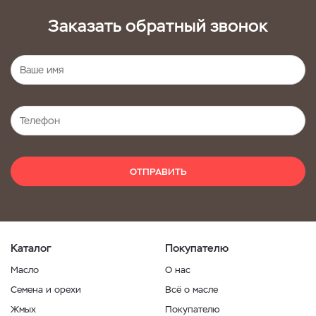
Заказать обратный звонок
ОТПРАВИТЬ
Каталог
Покупателю
Масло
О нас
Семена и орехи
Всё о масле
Жмых
Покупателю