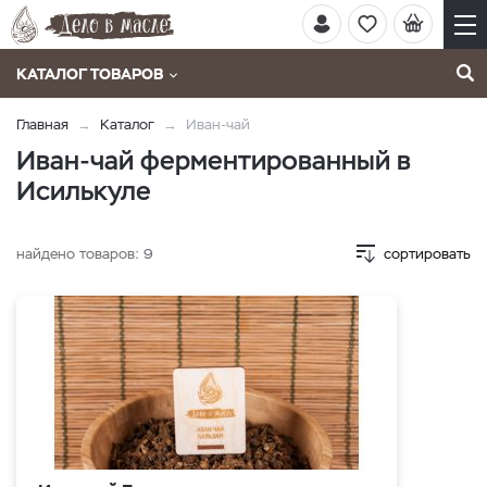
КАТАЛОГ ТОВАРОВ
Главная
Каталог
Иван-чай
Иван-чай ферментированный в
Исилькуле
найдено товаров:
9
сортировать