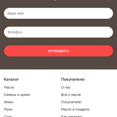
ОТПРАВИТЬ
Каталог
Покупателю
Масло
О нас
Семена и орехи
Всё о масле
Жмых
Покупателю
Мука
Масло в подарок
Соль
Как заказать