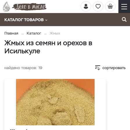
КАТАЛОГ ТОВАРОВ
Главная
Каталог
Жмых
Жмых из семян и орехов в
Исилькуле
найдено товаров:
19
сортировать