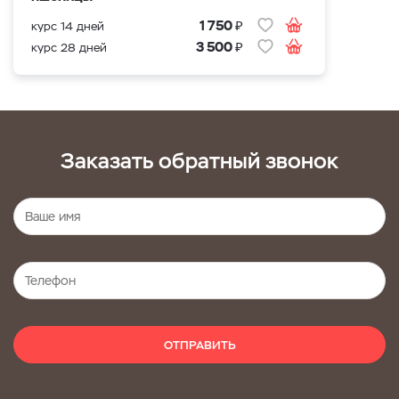
₽
1 750
курс 14 дней
₽
3 500
курс 28 дней
Заказать обратный звонок
ОТПРАВИТЬ