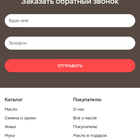
Заказать обратный звонок
ОТПРАВИТЬ
Каталог
Покупателю
Масло
О нас
Семена и орехи
Всё о масле
Жмых
Покупателю
Мука
Масло в подарок