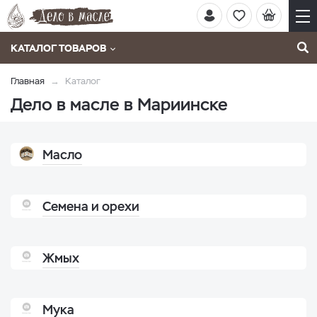
КАТАЛОГ ТОВАРОВ
Главная
Каталог
Дело в масле в Мариинске
Масло
Семена и орехи
Жмых
Мука