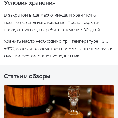
Условия хранения
В закрытом виде масло миндаля хранится 6
месяцев с даты изготовления. После вскрытия
продукт нужно употребить в течение 30 дней.
Хранить масло необходимо при температуре +3…
+6°С, избегая воздействия прямых солнечных лучей.
Лучшим местом станет холодильник.
Статьи и обзоры