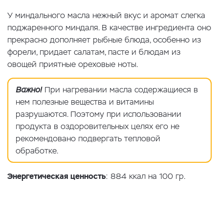
У миндального масла нежный вкус и аромат слегка
поджаренного миндаля. В качестве ингредиента оно
прекрасно дополняет рыбные блюда, особенно из
форели, придает салатам, пасте и блюдам из
овощей приятные ореховые ноты.
Важно!
При нагревании масла содержащиеся в
нем полезные вещества и витамины
разрушаются. Поэтому при использовании
продукта в оздоровительных целях его не
рекомендовано подвергать тепловой
обработке.
Энергетическая ценность
: 884 ккал на 100 гр.