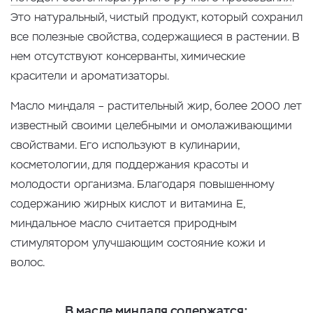
Это натуральный, чистый продукт, который сохранил
все полезные свойства, содержащиеся в растении. В
нем отсутствуют консерванты, химические
красители и ароматизаторы.
Масло миндаля – растительный жир, более 2000 лет
известный своими целебными и омолаживающими
свойствами. Его используют в кулинарии,
косметологии, для поддержания красоты и
молодости организма. Благодаря повышенному
содержанию жирных кислот и витамина Е,
миндальное масло считается природным
стимулятором улучшающим состояние кожи и
волос.
В масле миндаля содержатся: