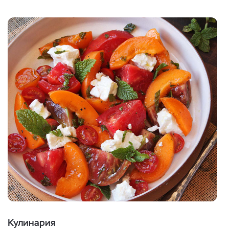
Кулинария