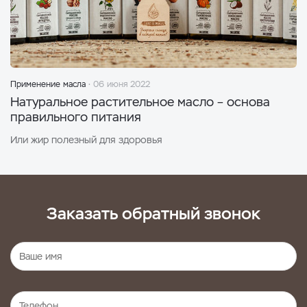
Применение масла
06 июня 2022
Натуральное растительное масло – основа
правильного питания
Или жир полезный для здоровья
Заказать обратный звонок