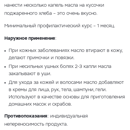
нанести несколько капель масла на кусочки
поджаренного хлеба – это очень вкусно.
Минимальный профилактический курс – 1 месяц.
Наружное применение
:
При кожных заболеваниях масло втирают в кожу,
делают примочки и повязки.
При несильных ушных болях 2-3 капли масла
закапывают в уши.
Для ухода за кожей и волосами масло добавляют
в кремы для лица, рук, тела, шампуни, гели.
Используют в качестве основы для приготовления
домашних масок и скрабов.
Противопоказания
: индивидуальная
непереносимость продукта.