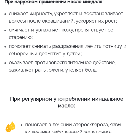
При наружном применении масло миндаля
:
снижает жирность, укрепляет и восстанавливает
волосы после окрашиваний, ускоряет их рост;
смягчает и увлажняет кожу, препятствует ее
старению;
помогает снимать раздражения, лечить потницу и
себорейный дерматит у детей;
оказывает противовоспалительное действие,
заживляет раны, ожоги, утоляет боль.
При регулярном употреблении миндальное
масло:
помогает в лечении атеросклероза, язвы
кишечника, заболеваний желудочно-