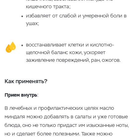
кишечного тракта;
избавляет от слабой и умеренной боли в
ушах;
восстанавливает клетки и кислотно-
щелочной баланс кожи, ускоряет
заживление повреждений, ран, ожогов.
Как применять?
Прием внутрь
:
В лечебных и профилактических целях масло
миндаля можно добавлять в салаты и уже готовые
блюда, оно не только придаст им изысканные ноты,
но и сделает более полезными. Также можно