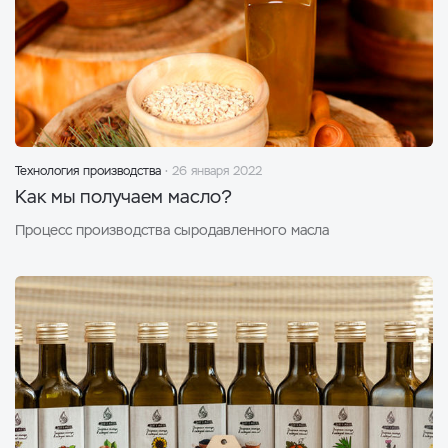
Технология производства
26 января 2022
Как мы получаем масло?
Процесс производства сыродавленного масла