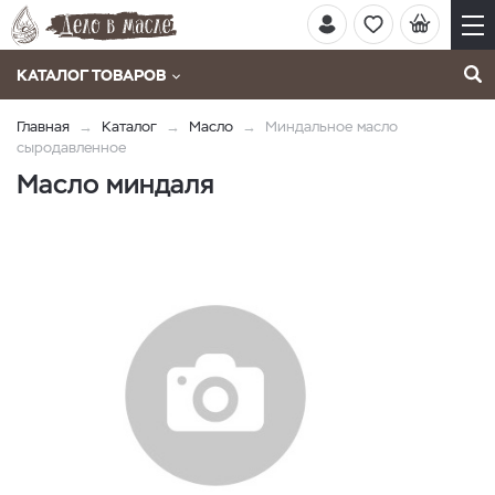
КАТАЛОГ ТОВАРОВ
Главная
Каталог
Масло
Миндальное масло
сыродавленное
Масло миндаля