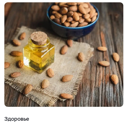
Здоровье