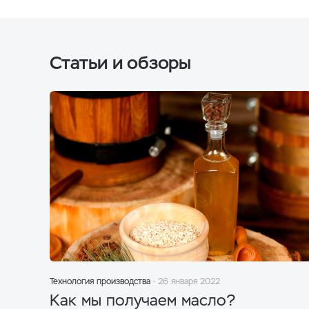
Статьи и обзоры
Технология производства
26 января 2022
Как мы получаем масло?