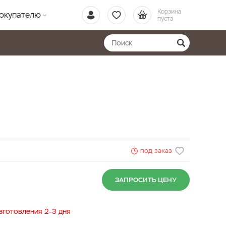
Корзина
окупателю
пуста
под заказ
ЗАПРОСИТЬ ЦЕНУ
изготовления 2-3 дня