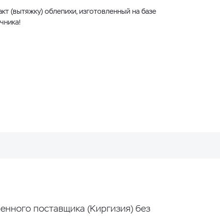
кт (вытяжку) облепихи, изготовленный на базе
чника!
енного поставщика (Киргизия) без