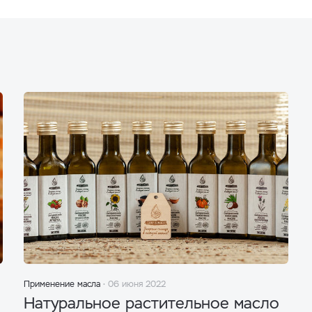
Применение масла
06 июня 2022
Натуральное растительное масло