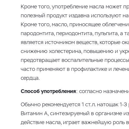
Кроме того, употребление масла может пр
полезный продукт издавна используют нар
Кроме того, масло, приносящее облегчени
пародонтита, периодонтита, пульпита, а
является источником веществ, которые ок
снижению холестерина, повышению и укре
предотвращает воспалительные процессы 
часто применяют в профилактике и лечен
сердца.
Способ употребления
: согласно назначен
Обычно рекомендуется 1 ст.л. натощак 1-3 
Витамин А, синтезируемый в организме 
действие масла, играет важнейшую роль в