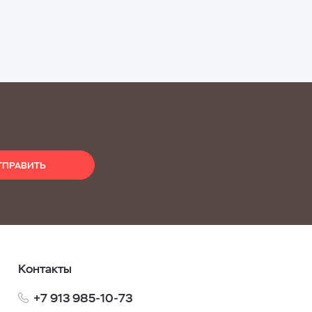
ТПРАВИТЬ
Контакты
+7 913 985-10-73