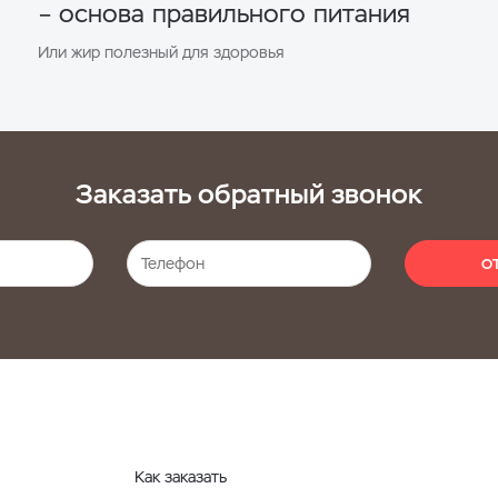
– основа правильного питания
Или жир полезный для здоровья
Заказать обратный звонок
О
Как заказать