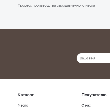
Процесс производства сыродавленного масла
Каталог
Покупателю
Масло
О нас