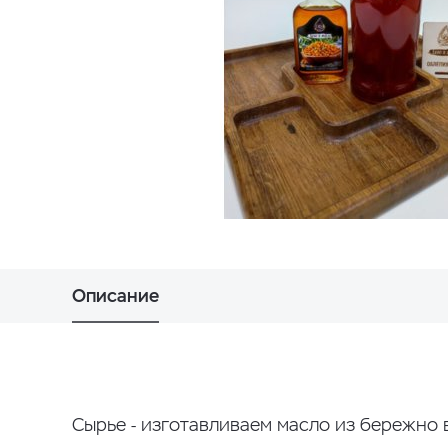
Описание
Сырье - изготавливаем масло из бережно