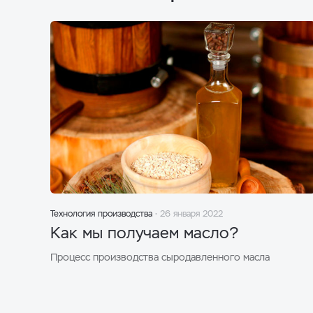
Технология производства
26 января 2022
Как мы получаем масло?
Процесс производства сыродавленного масла