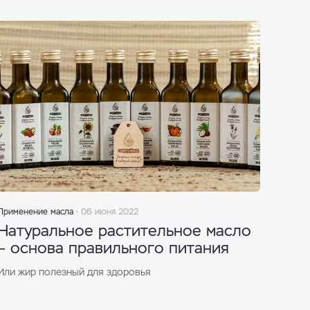
Применение масла
06 июня 2022
Натуральное растительное масло
– основа правильного питания
Или жир полезный для здоровья