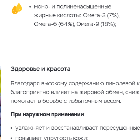
моно- и полиненасыщенные
жирные кислоты: Омега-3 (7%),
Омега-6 (64%), Омега-9 (18%);
Здоровье и красота
Благодаря высокому содержанию линолевой ки
благоприятно влияет на жировой обмен, сниж
помогает в борьбе с избыточным весом.
При наружном применении
:
увлажняет и восстанавливает пересушенные 
повышает упругость кожи;