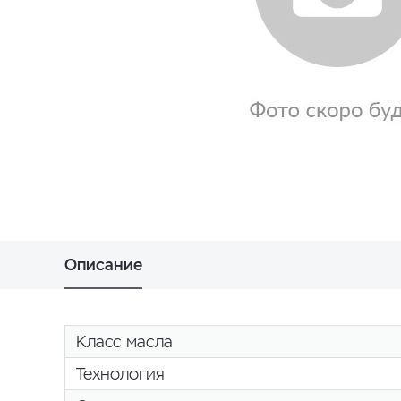
Описание
Класс масла
Технология