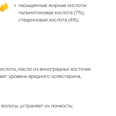
насыщенные жирные кислоты:
пальмитиновая кислота (7%);
стеариновая кислота (4%).
слоты, масло из виноградных косточек
ает уровень вредного холестерина,
волосы, устраняет их ломкость;