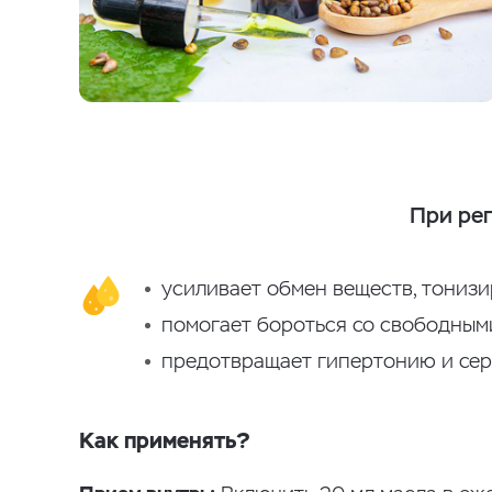
При ре
усиливает обмен веществ, тонизи
помогает бороться со свободным
предотвращает гипертонию и сер
Как применять?