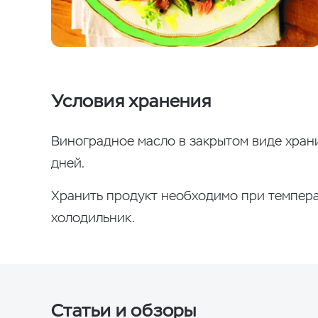
Условия хранения
Виноградное масло в закрытом виде храни
дней.
Хранить продукт необходимо при темпера
холодильник.
Статьи и обзоры