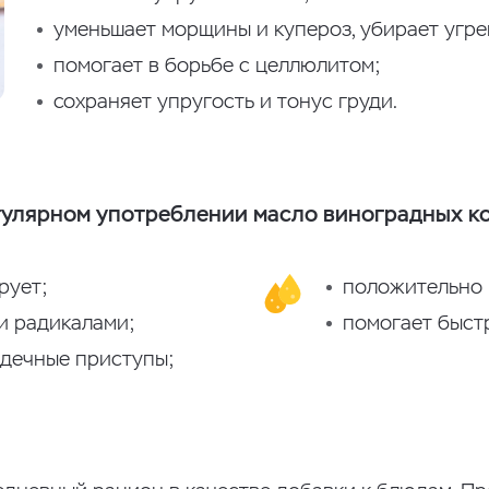
уменьшает морщины и купероз, убирает угре
помогает в борьбе с целлюлитом;
сохраняет упругость и тонус груди.
гулярном употреблении масло виноградных ко
рует;
положительно 
и радикалами;
помогает быст
дечные приступы;