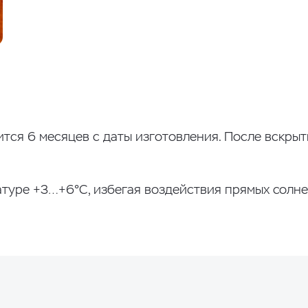
тся 6 месяцев с даты изготовления. После вскрыт
туре +3…+6°С, избегая воздействия прямых солне