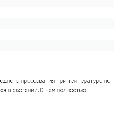
лодного прессования при температуре не
ся в растении. В нем полностью