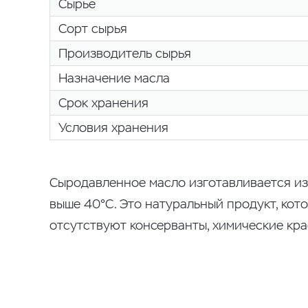
Сырье
Сорт сырья
Производитель сырья
Назначение масла
Срок хранения
Условия хранения
Сыродавленное масло изготавливается из
выше 40°С. Это натуральный продукт, кот
отсутствуют консерванты, химические кра