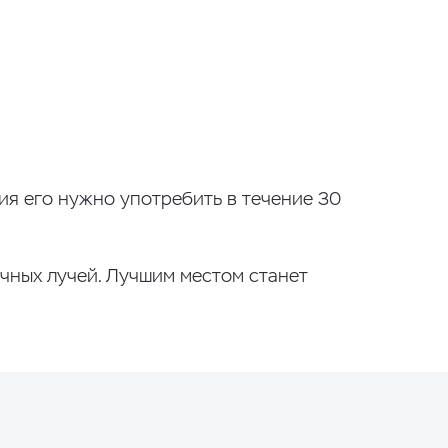
ия его нужно употребить в течение 30
чных лучей. Лучшим местом станет