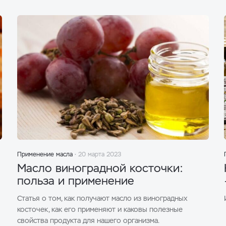
Применение масла
20 марта 2023
Масло виноградной косточки:
польза и применение
Статья о том, как получают масло из виноградных
косточек, как его применяют и каковы полезные
свойства продукта для нашего организма.