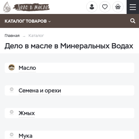
КАТАЛОГ ТОВАРОВ
Главная
Каталог
Дело в масле в Минеральных Водах
Масло
Семена и орехи
Жмых
Мука