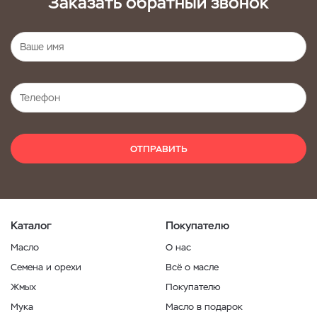
Заказать обратный звонок
ОТПРАВИТЬ
Каталог
Покупателю
Масло
О нас
Семена и орехи
Всё о масле
Жмых
Покупателю
Мука
Масло в подарок