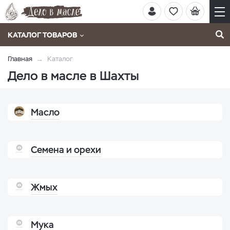
КАТАЛОГ ТОВАРОВ
Главная
Каталог
Дело в масле в Шахты
Масло
Семена и орехи
Жмых
Мука