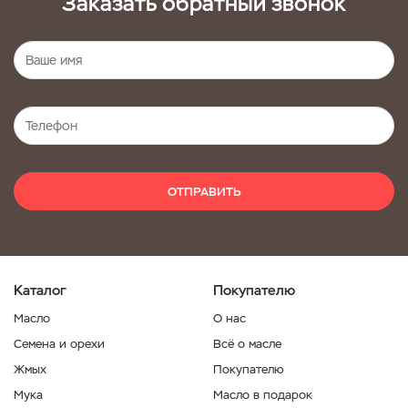
Заказать обратный звонок
ОТПРАВИТЬ
Каталог
Покупателю
Масло
О нас
Семена и орехи
Всё о масле
Жмых
Покупателю
Мука
Масло в подарок