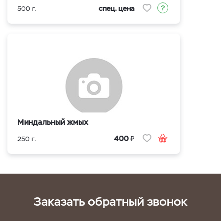
спец. цена
500 г.
Миндальный жмых
₽
400
250 г.
Заказать обратный звонок