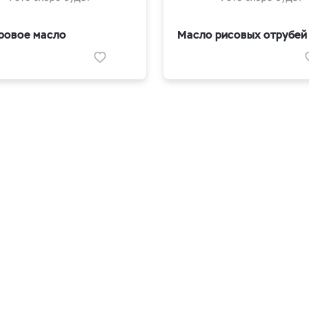
ровое масло
Масло рисовых отрубей