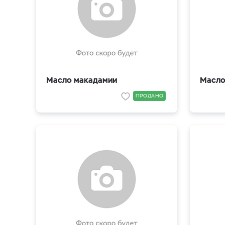
Масло макадамии
Масло
ПРОДАНО