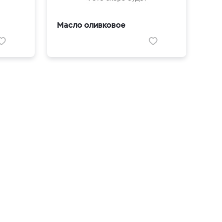
Масло оливковое