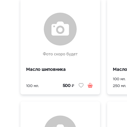
Масло шиповника
Масло
100 мл.
₽
500
100 мл.
250 мл.