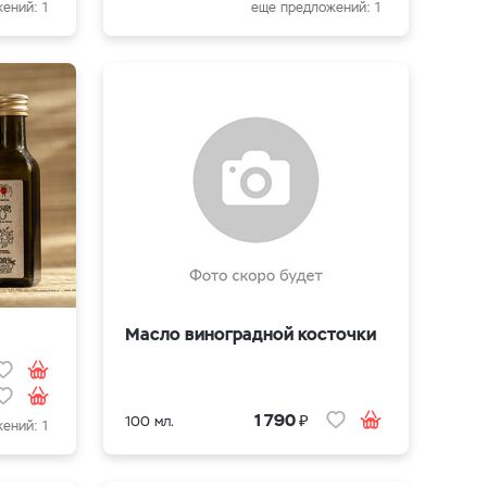
ений: 1
еще предложений: 1
Масло виноградной косточки
₽
1 790
100 мл.
ений: 1