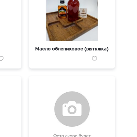
Масло облепиховое (вытяжка)