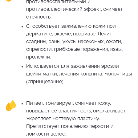
противовоспалительный и
противоаллергический эффект, снимает
отечность.
Способствует заживлению кожи при
дерматите, экземе, псориазе. Лечит
ссадины, раны, укусы насекомых, ожоги,
опрелости, грибковые поражения, язвы,
пролежни.
Используется для заживления эрозии
шейки матки, лечения кольпита, молочницы
(спринцевание).
Питает, тонизирует, смягчает кожу,
повышает ее эластичность, омолаживает.
Укрепляет ногтевую пластину.
Препятствует появлению перхоти и
ломкости волос.