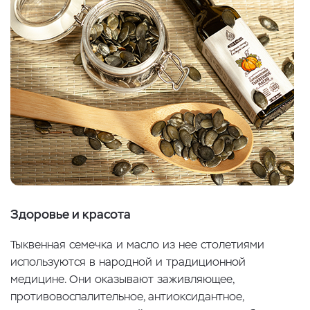
Здоровье и красота
Тыквенная семечка и масло из нее столетиями
используются в народной и традиционной
медицине. Они оказывают заживляющее,
противовоспалительное, антиоксидантное,