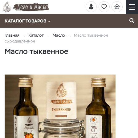
КАТАЛОГ ТОВАРОВ
Главная
Каталог
Масло
Масло тыквенное
сыродавленное
Масло тыквенное