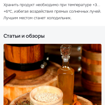
Хранить продукт необходимо при температуре +3…
+6°С, избегая воздействия прямых солнечных лучей.
Лучшим местом станет холодильник.
Статьи и обзоры