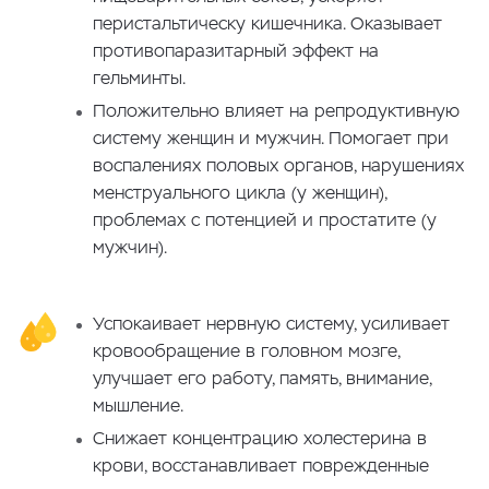
перистальтическу кишечника. Оказывает
противопаразитарный эффект на
гельминты.
Положительно влияет на репродуктивную
систему женщин и мужчин. Помогает при
воспалениях половых органов, нарушениях
менструального цикла (у женщин),
проблемах с потенцией и простатите (у
мужчин).
Успокаивает нервную систему, усиливает
кровообращение в головном мозге,
улучшает его работу, память, внимание,
мышление.
Снижает концентрацию холестерина в
крови, восстанавливает поврежденные