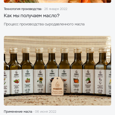
Технология производства
26 января 2022
Как мы получаем масло?
Процесс производства сыродавленного масла
Применение масла
06 июня 2022