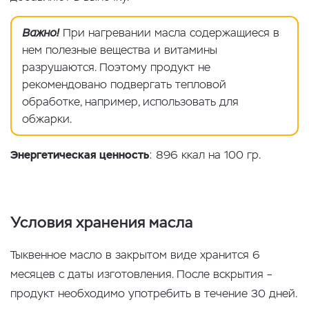
Важно!
При нагревании масла содержащиеся в
нем полезные вещества и витамины
разрушаются. Поэтому продукт не
рекомендовано подвергать тепловой
обработке, например, использовать для
обжарки.
Энергетическая ценность
: 896 ккал на 100 гр.
Условия хранения масла
Тыквенное масло в закрытом виде хранится 6
месяцев с даты изготовления. После вскрытия –
продукт необходимо употребить в течение 30 дней.