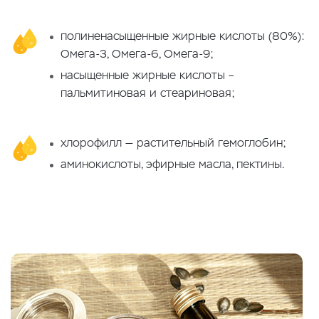
полиненасыщенные жирные кислоты (80%):
Омега-3, Омега-6, Омега-9;
насыщенные жирные кислоты –
пальмитиновая и стеариновая;
хлорофилл — растительный гемоглобин;
аминокислоты, эфирные масла, пектины.