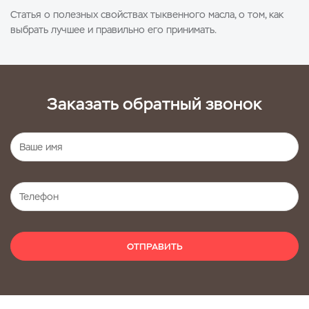
Статья о полезных свойствах тыквенного масла, о том, как
выбрать лучшее и правильно его принимать.
Заказать обратный звонок
ОТПРАВИТЬ