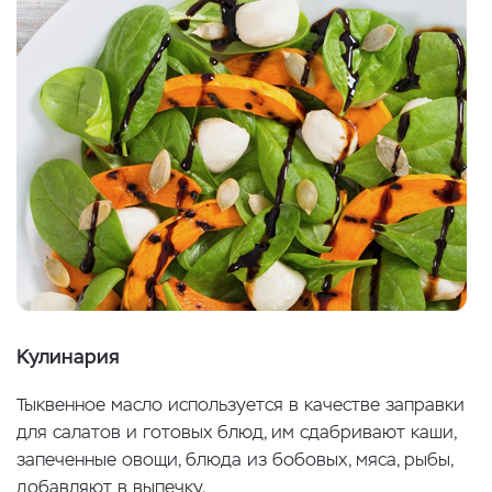
Кулинария
Тыквенное масло используется в качестве заправки
для салатов и готовых блюд, им сдабривают каши,
запеченные овощи, блюда из бобовых, мяса, рыбы,
добавляют в выпечку.