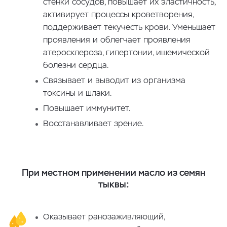
стенки сосудов, повышает их эластичность,
активирует процессы кроветворения,
поддерживает текучесть крови. Уменьшает
проявления и облегчает проявления
атеросклероза, гипертонии, ишемической
болезни сердца.
Связывает и выводит из организма
токсины и шлаки.
Повышает иммунитет.
Восстанавливает зрение.
При местном применении масло из семян
тыквы:
Оказывает ранозаживляющий,