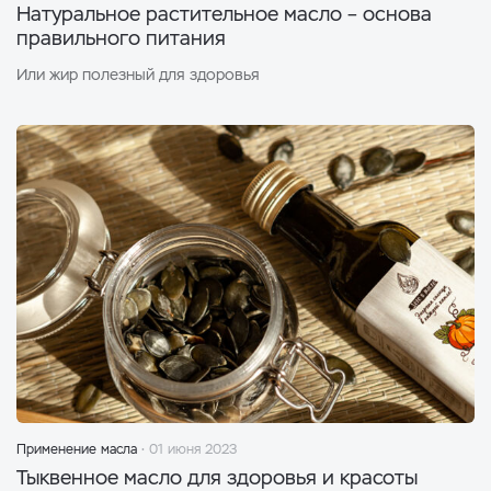
Натуральное растительное масло – основа
правильного питания
Или жир полезный для здоровья
Применение масла
01 июня 2023
Тыквенное масло для здоровья и красоты