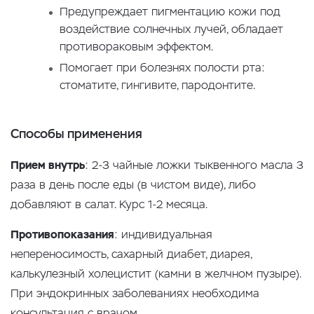
Предупреждает пигментацию кожи под
воздействие солнечных лучей, обладает
противораковым эффектом.
Помогает при болезнях полости рта:
стоматите, гингивите, пародонтите.
Способы применения
Прием внутрь
: 2-3 чайные ложки тыквенного масла 3
раза в день после еды (в чистом виде), либо
добавляют в салат. Курс 1-2 месяца.
Противопоказания
: индивидуальная
непереносимость, сахарный диабет, диарея,
калькулезный холецистит (камни в желчном пузыре).
При эндокринных заболеваниях необходима
консультация с врачом.