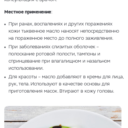
Местное применение
:
При ранах, воспалениях и других поражениях
кожи тыквенное масло наносят непосредственно
на пораженное место до полного заживления.
При заболеваниях слизитых оболочек –
полоскание ротовой полости, тампоны и
спринцевание при влагалищном и назальном
использовании.
Для красоты – масло добавляют в кремы для лица,
рук, тела. Используют в качестве основы для
приготовления масок. Втирают в кожу головы.