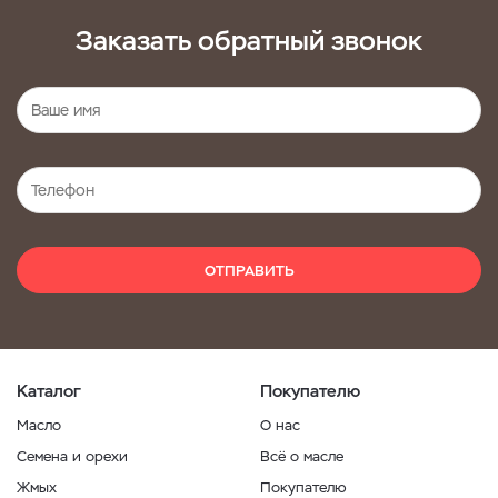
Заказать обратный звонок
ОТПРАВИТЬ
Каталог
Покупателю
Масло
О нас
Семена и орехи
Всё о масле
Жмых
Покупателю