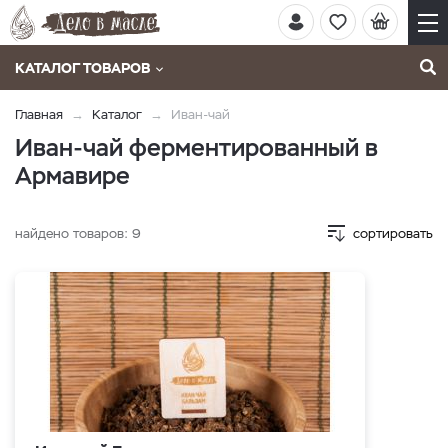
КАТАЛОГ ТОВАРОВ
Главная
Каталог
Иван-чай
Иван-чай ферментированный в
Армавире
найдено товаров:
9
сортировать