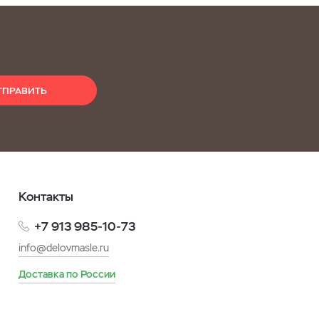
ТПРАВИТЬ
Контакты
+7 913 985-10-73
info@delovmasle.ru
Доставка по России