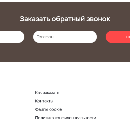
Заказать обратный звонок
О
Как заказать
Контакты
Файлы cookie
Политика конфиденциальности