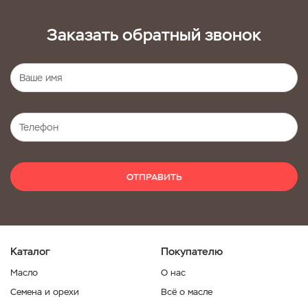
Заказать обратный звонок
ОТПРАВИТЬ
Каталог
Покупателю
Масло
О нас
Семена и орехи
Всё о масле