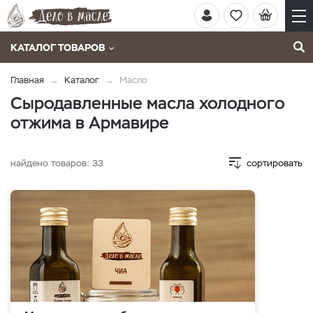
КАТАЛОГ ТОВАРОВ
Главная
Каталог
Масло
Сыродавленные масла холодного
отжима в Армавире
найдено товаров:
33
сортировать