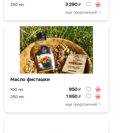
₽
3 290
250 мл.
еще предложений: 1
Масло фисташки
₽
950
100 мл.
₽
1 950
250 мл.
еще предложений: 1