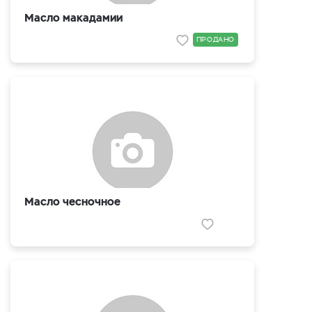
Масло макадамии
ПРОДАНО
Масло чесночное