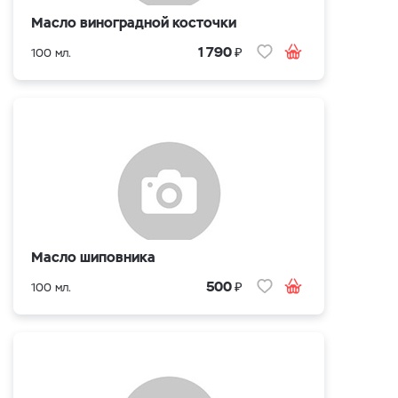
Масло виноградной косточки
₽
1 790
100 мл.
Масло шиповника
₽
500
100 мл.