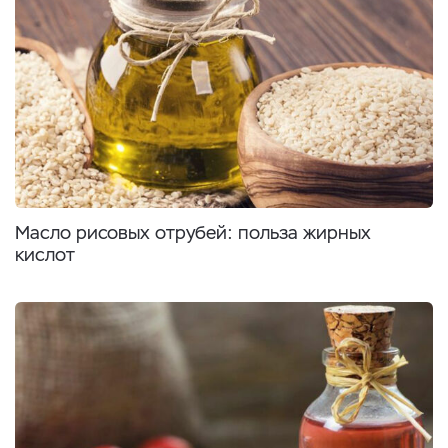
Масло рисовых отрубей: польза жирных
кислот