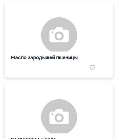
Масло зародышей пшеницы