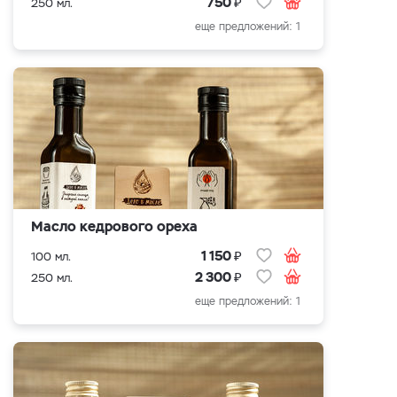
₽
750
250 мл.
еще предложений: 1
Масло кедрового ореха
₽
1 150
100 мл.
₽
2 300
250 мл.
еще предложений: 1