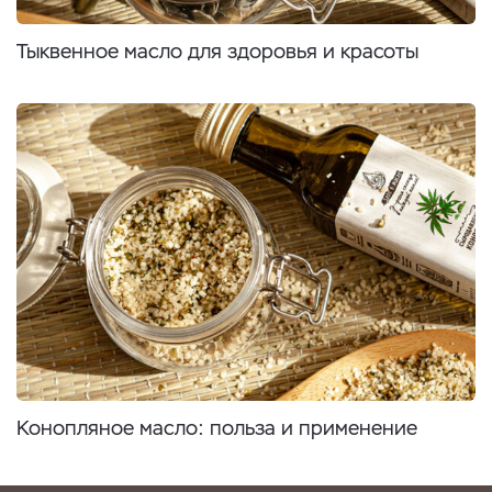
Тыквенное масло для здоровья и красоты
Конопляное масло: польза и применение