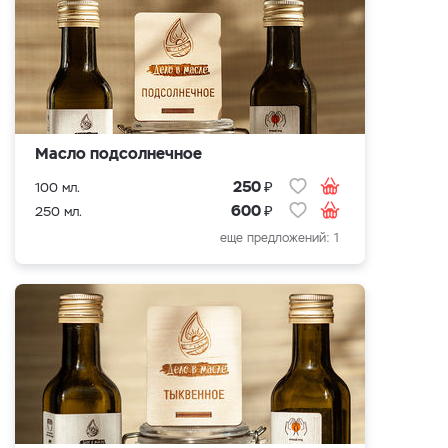
Масло подсолнечное
₽
250
100 мл.
₽
600
250 мл.
еще предложений: 1