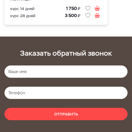
₽
1 750
курс 14 дней
₽
3 500
курс 28 дней
Заказать обратный звонок
ОТПРАВИТЬ