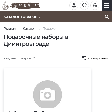
КАТАЛОГ ТОВАРОВ
Главная
Каталог
Подарки
Подарочные наборы в
Димитровграде
найдено товаров:
7
сортировать