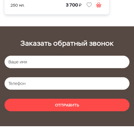
₽
3 700
250 мл.
Заказать обратный звонок
ОТПРАВИТЬ